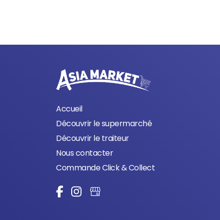
Accueil
Découvrir le supermarché
Découvrir le traiteur
Nous contacter
Commande Click & Collect