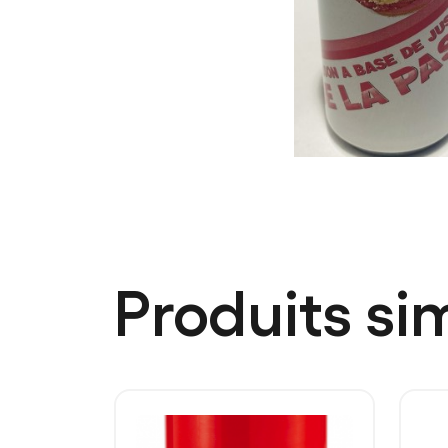
Produits sim