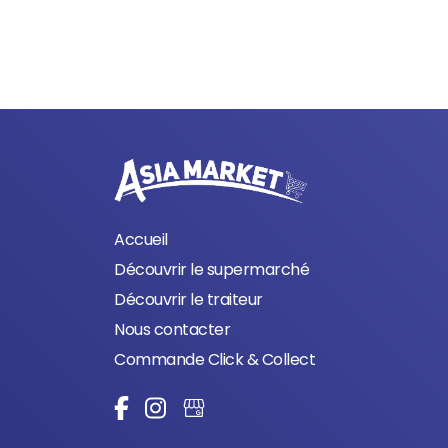
Accueil
Découvrir le supermarché
Découvrir le traiteur
Nous contacter
Commande Click & Collect