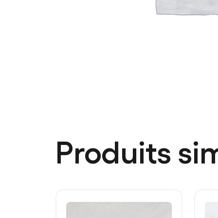
Produits sim