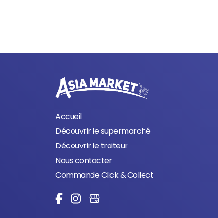
Accueil
Découvrir le supermarché
Découvrir le traiteur
Nous contacter
Commande Click & Collect