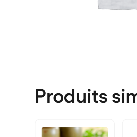
Produits sim